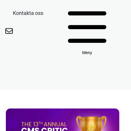
Kontakta oss
Meny