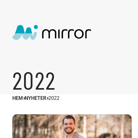
2022
HEM
NYHETER
2022