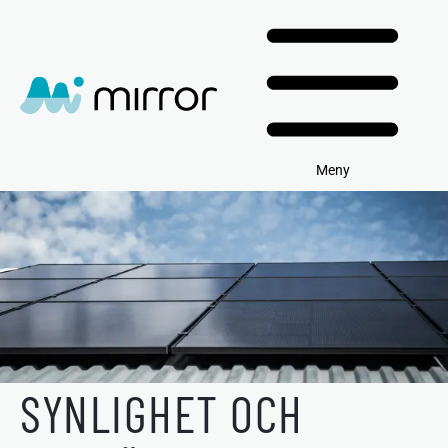
Meny
SYNLIGHET OCH