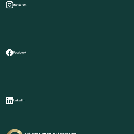
Instagram
Facebook
LinkedIn