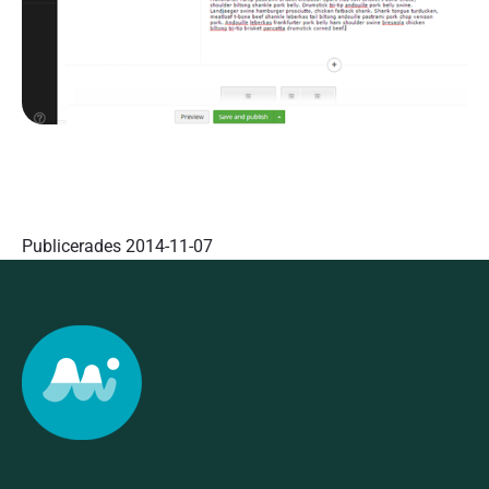
Publicerades
2014-11-07