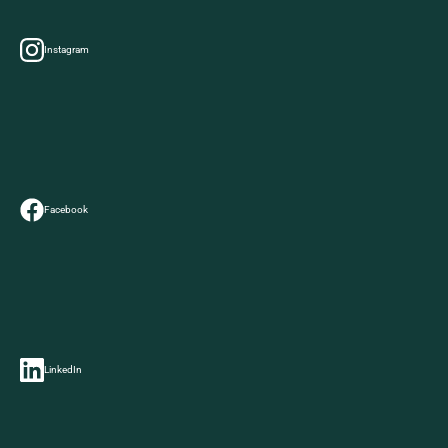
Instagram
Facebook
LinkedIn