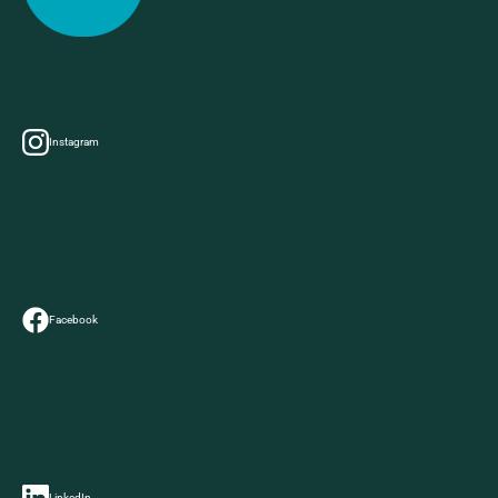
Instagram
Facebook
LinkedIn