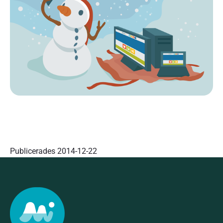
Publicerades
2014-12-22