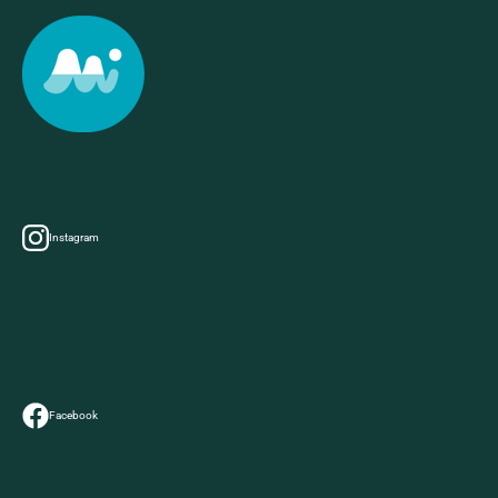
Instagram
Facebook