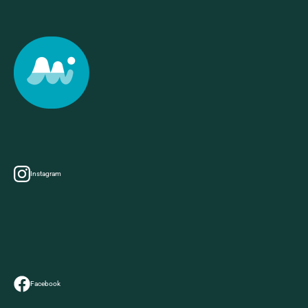
Instagram
Facebook