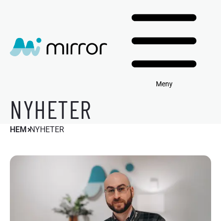
Meny
NYHETER
HEM
NYHETER