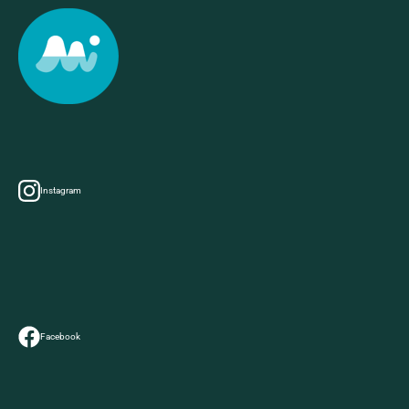
Instagram
Facebook