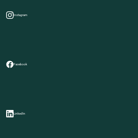
Instagram
Facebook
LinkedIn